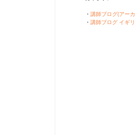
・
講師ブログ(アーカ
・
講師ブログ イギ