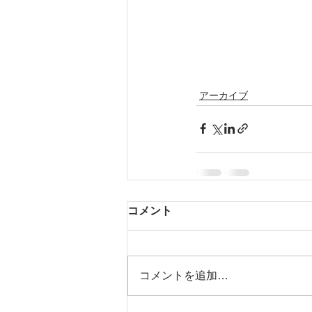
アーカイブ
コメント
コメントを追加…