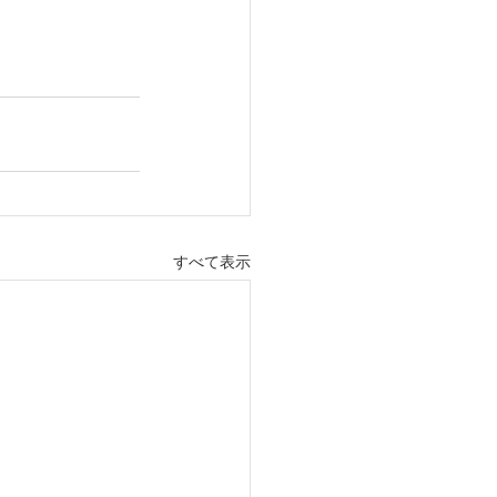
すべて表示