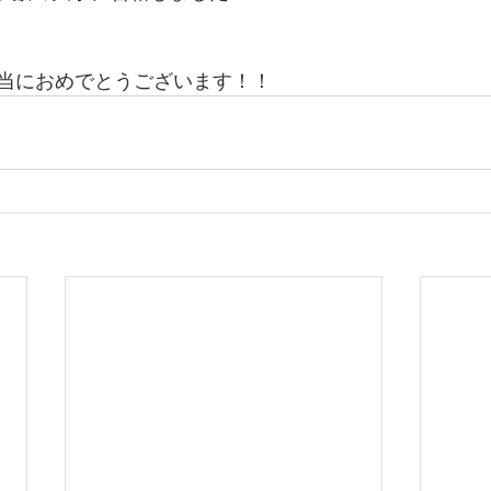
当におめでとうございます！！