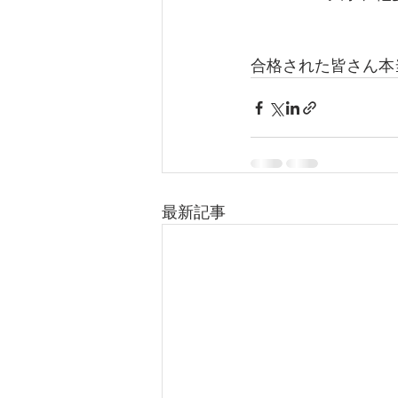
合格された皆さん本
最新記事